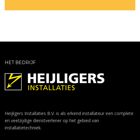
HET BEDRIJF
Heijligers Installaties B.V. is als erkend installateur een complete
en veelzijdige dienstverlener op het gebied van
installatietechniek.