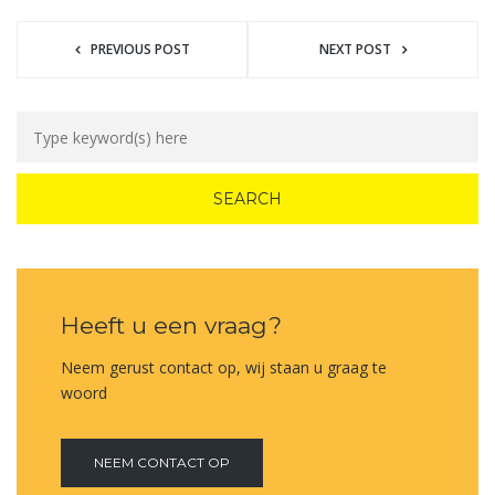
PREVIOUS POST
NEXT POST
Heeft u een vraag?
Neem gerust contact op, wij staan u graag te
woord
NEEM CONTACT OP