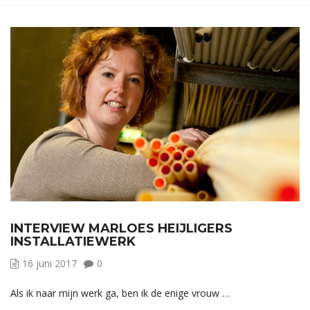
INTERVIEW MARLOES HEIJLIGERS
INSTALLATIEWERK
16 juni 2017
0
Als ik naar mijn werk ga, ben ik de enige vrouw …