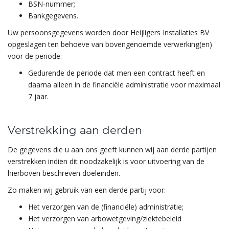
BSN-nummer;
Bankgegevens.
Uw persoonsgegevens worden door Heijligers Installaties BV
opgeslagen ten behoeve van bovengenoemde verwerking(en)
voor de periode:
Gedurende de periode dat men een contract heeft en
daarna alleen in de financiële administratie voor maximaal
7 jaar.
Verstrekking aan derden
De gegevens die u aan ons geeft kunnen wij aan derde partijen
verstrekken indien dit noodzakelijk is voor uitvoering van de
hierboven beschreven doeleinden.
Zo maken wij gebruik van een derde partij voor:
Het verzorgen van de (financiële) administratie;
Het verzorgen van arbowetgeving/ziektebeleid