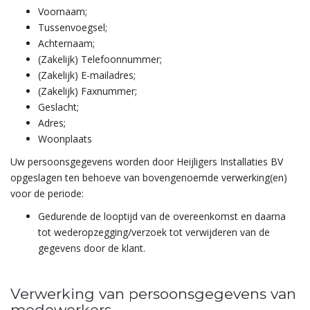
Voornaam;
Tussenvoegsel;
Achternaam;
(Zakelijk) Telefoonnummer;
(Zakelijk) E-mailadres;
(Zakelijk) Faxnummer;
Geslacht;
Adres;
Woonplaats
Uw persoonsgegevens worden door Heijligers Installaties BV
opgeslagen ten behoeve van bovengenoemde verwerking(en)
voor de periode:
Gedurende de looptijd van de overeenkomst en daarna
tot wederopzegging/verzoek tot verwijderen van de
gegevens door de klant.
Verwerking van persoonsgegevens van
medewerkers