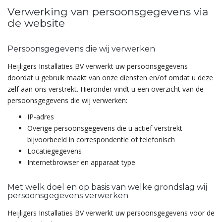
Verwerking van persoonsgegevens via
de website
Persoonsgegevens die wij verwerken
Heijligers Installaties BV verwerkt uw persoonsgegevens
doordat u gebruik maakt van onze diensten en/of omdat u deze
zelf aan ons verstrekt. Hieronder vindt u een overzicht van de
persoonsgegevens die wij verwerken:
IP-adres
Overige persoonsgegevens die u actief verstrekt
bijvoorbeeld in correspondentie of telefonisch
Locatiegegevens
Internetbrowser en apparaat type
Met welk doel en op basis van welke grondslag wij
persoonsgegevens verwerken
Heijligers Installaties BV verwerkt uw persoonsgegevens voor de