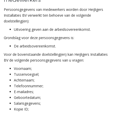
Persoonsgegevens van medewerkers worden door Heijligers
Installaties BV verwerkt ten behoeve van de volgende
doelstelling(en):
Uitvoering geven aan de arbeidsovereenkomst.
Grondslag voor deze persoonsgegevens is:
De arbeidsovereenkomst.
Voor de bovenstaande doelstelling(en) kan Heijligers Installaties
BV de volgende persoonsgegevens van u vragen:
Voornaam;
Tussenvoegsel;
Achternaam;
Telefoonnummer;
E-mailadres;
Geboortedatum;
Salarisgegevens;
Kopie ID;