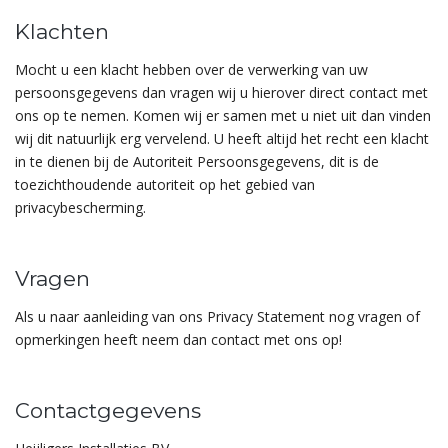
Klachten
Mocht u een klacht hebben over de verwerking van uw
persoonsgegevens dan vragen wij u hierover direct contact met
ons op te nemen. Komen wij er samen met u niet uit dan vinden
wij dit natuurlijk erg vervelend. U heeft altijd het recht een klacht
in te dienen bij de Autoriteit Persoonsgegevens, dit is de
toezichthoudende autoriteit op het gebied van
privacybescherming.
Vragen
Als u naar aanleiding van ons Privacy Statement nog vragen of
opmerkingen heeft neem dan contact met ons op!
Contactgegevens