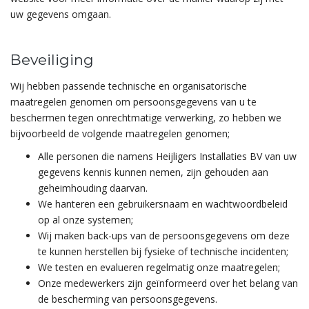
uw gegevens omgaan.
Beveiliging
Wij hebben passende technische en organisatorische
maatregelen genomen om persoonsgegevens van u te
beschermen tegen onrechtmatige verwerking, zo hebben we
bijvoorbeeld de volgende maatregelen genomen;
Alle personen die namens Heijligers Installaties BV van uw
gegevens kennis kunnen nemen, zijn gehouden aan
geheimhouding daarvan.
We hanteren een gebruikersnaam en wachtwoordbeleid
op al onze systemen;
Wij maken back-ups van de persoonsgegevens om deze
te kunnen herstellen bij fysieke of technische incidenten;
We testen en evalueren regelmatig onze maatregelen;
Onze medewerkers zijn geïnformeerd over het belang van
de bescherming van persoonsgegevens.