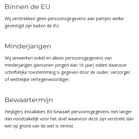
Binnen de EU
Wij verstrekken geen persoonsgegevens aan partijen welke
gevestigd zijn buiten de EU.
Minderjarigen
Wij verwerken enkel en alleen persoonsgegevens van
minderjarigen (personen jongen dan 16 jaar) indien daarvoor
schriftelijke toestemming is gegeven door de ouder, verzorger
of wettelijke vertegenwoordiger.
Bewaartermijn
Heijligers Installaties BV bewaart persoonsgegevens niet langer
dan noodzakelijk voor het doel waarvoor deze zijn verstrekt dan
wel op grond van de wet is vereist.