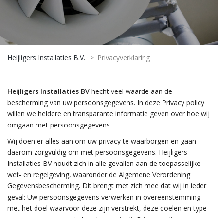
Heijligers Installaties B.V.
>
Privacyverklaring
Heijligers Installaties BV
hecht veel waarde aan de
bescherming van uw persoonsgegevens. In deze Privacy policy
willen we heldere en transparante informatie geven over hoe wij
omgaan met persoonsgegevens.
Wij doen er alles aan om uw privacy te waarborgen en gaan
daarom zorgvuldig om met persoonsgegevens. Heijligers
Installaties BV houdt zich in alle gevallen aan de toepasselijke
wet- en regelgeving, waaronder de Algemene Verordening
Gegevensbescherming. Dit brengt met zich mee dat wij in ieder
geval: Uw persoonsgegevens verwerken in overeenstemming
met het doel waarvoor deze zijn verstrekt, deze doelen en type