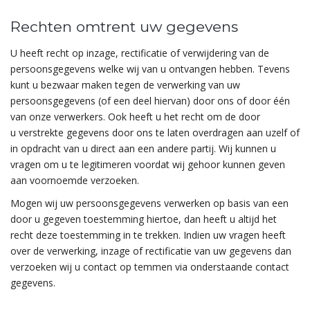
Rechten omtrent uw gegevens
U heeft recht op inzage, rectificatie of verwijdering van de
persoonsgegevens welke wij van u ontvangen hebben. Tevens
kunt u bezwaar maken tegen de verwerking van uw
persoonsgegevens (of een deel hiervan) door ons of door één
van onze verwerkers. Ook heeft u het recht om de door
u verstrekte gegevens door ons te laten overdragen aan uzelf of
in opdracht van u direct aan een andere partij. Wij kunnen u
vragen om u te legitimeren voordat wij gehoor kunnen geven
aan voornoemde verzoeken.
Mogen wij uw persoonsgegevens verwerken op basis van een
door u gegeven toestemming hiertoe, dan heeft u altijd het
recht deze toestemming in te trekken. Indien uw vragen heeft
over de verwerking, inzage of rectificatie van uw gegevens dan
verzoeken wij u contact op temmen via onderstaande contact
gegevens.