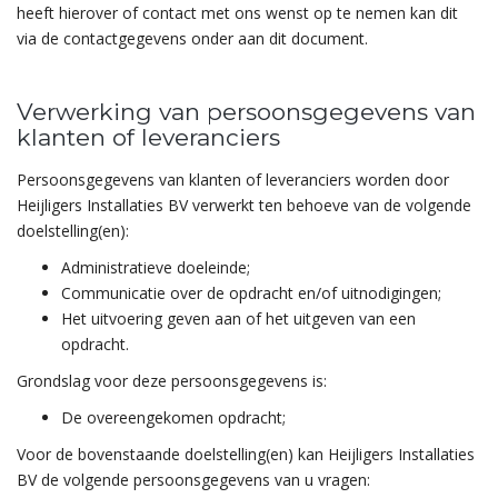
heeft hierover of contact met ons wenst op te nemen kan dit
via de contactgegevens onder aan dit document.
Verwerking van persoonsgegevens van
klanten of leveranciers
Persoonsgegevens van klanten of leveranciers worden door
Heijligers Installaties BV verwerkt ten behoeve van de volgende
doelstelling(en):
Administratieve doeleinde;
Communicatie over de opdracht en/of uitnodigingen;
Het uitvoering geven aan of het uitgeven van een
opdracht.
Grondslag voor deze persoonsgegevens is:
De overeengekomen opdracht;
Voor de bovenstaande doelstelling(en) kan Heijligers Installaties
BV de volgende persoonsgegevens van u vragen: