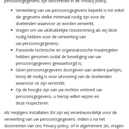
persoonsgegevens zijn beschreven in dit Privacy policy;
Verwerking van uw persoonsgegevens beperkt is tot enkel
die gegevens welke minimaal nodig zijn voor de
doeleinden waarvoor ze worden verwerkt;
Vragen om uw uitdrukkelijke toestemming als wij deze
nodig hebben voor de verwerking van
uw persoonsgegevens;
Passende technische en organisatorische maatregelen
hebben genomen zodat de beveiliging van uw
persoonsgegevens gewaarborgd is;
Geen persoonsgegevens doorgeven aan andere partijen,
tenzij dit nodig is voor uitvoering van de doeleinden
waarvoor ze zijn verstrekt;
Op de hoogte zijn van uw rechten omtrent uw
persoonsgegevens, u hierop willen wijzen en
deze respecteren.
Als Heijligers Installaties BV zijn wij verantwoordelijk voor de
verwerking van uw persoonsgegevens. Indien u na het
doornemen van ons Privacy policy, of in algemenere zin, vragen