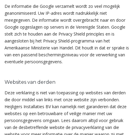
De informatie die Google verzamelt wordt zo veel mogelijk
geanonimiseerd. Uw IP-adres wordt nadrukkelijk niet
meegegeven. De informatie wordt overgebracht naar en door
Google opgeslagen op servers in de Verenigde Staten. Google
stelt zich te houden aan de Privacy Shield principles en is
aangesloten bij het Privacy Shield-programma van het
Amerikaanse Ministerie van Handel. Dit houdt in dat er sprake is
van een passend beschermingsniveau voor de verwerking van
eventuele persoonsgegevens.
Websites van derden
Deze verklaring is niet van toepassing op websites van derden
die door middel van links met onze website zijn verbonden.
Heijligers Installaties BV kan namelijk niet garanderen dat deze
websites op een betrouwbare of veilige manier met uw
persoonsgegevens omgaan. Lees daarom altijd voor gebruik
van de desbetreffende website de privacyverklaring van die
website voor meer informatie over de manier waarop zij met