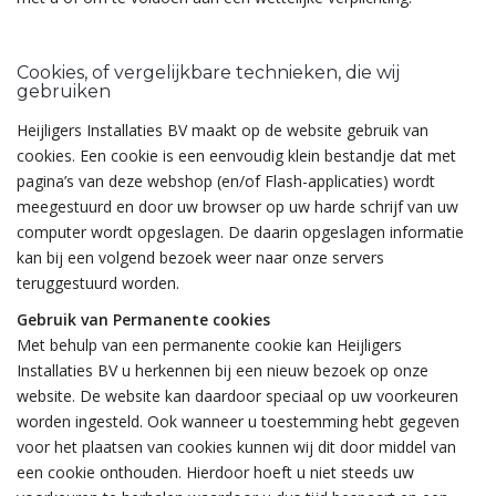
Cookies, of vergelijkbare technieken, die wij
gebruiken
Heijligers Installaties BV maakt op de website gebruik van
cookies. Een cookie is een eenvoudig klein bestandje dat met
pagina’s van deze webshop (en/of Flash-applicaties) wordt
meegestuurd en door uw browser op uw harde schrijf van uw
computer wordt opgeslagen. De daarin opgeslagen informatie
kan bij een volgend bezoek weer naar onze servers
teruggestuurd worden.
Gebruik van Permanente cookies
Met behulp van een permanente cookie kan Heijligers
Installaties BV u herkennen bij een nieuw bezoek op onze
website. De website kan daardoor speciaal op uw voorkeuren
worden ingesteld. Ook wanneer u toestemming hebt gegeven
voor het plaatsen van cookies kunnen wij dit door middel van
een cookie onthouden. Hierdoor hoeft u niet steeds uw