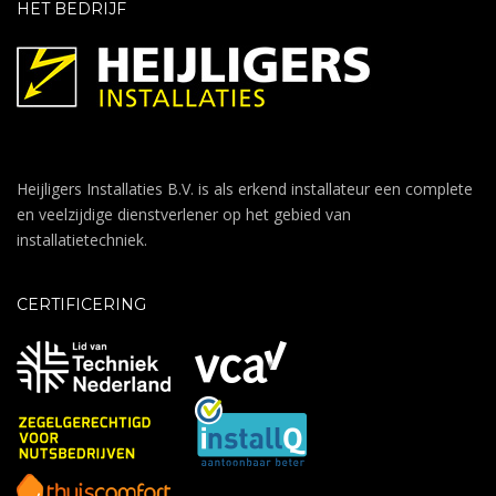
HET BEDRIJF
Heijligers Installaties B.V. is als erkend installateur een complete
en veelzijdige dienstverlener op het gebied van
installatietechniek.
CERTIFICERING