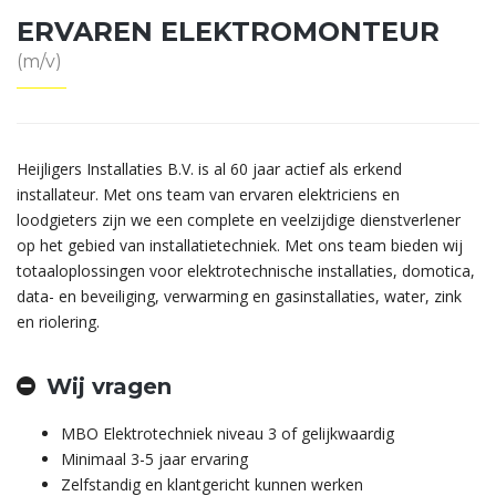
ERVAREN ELEKTROMONTEUR
(m/v)
Heijligers Installaties B.V. is al 60 jaar actief als erkend
installateur. Met ons team van ervaren elektriciens en
loodgieters zijn we een complete en veelzijdige dienstverlener
op het gebied van installatietechniek. Met ons team bieden wij
totaaloplossingen voor elektrotechnische installaties, domotica,
data- en beveiliging, verwarming en gasinstallaties, water, zink
en riolering.
Wij vragen
MBO Elektrotechniek niveau 3 of gelijkwaardig
Minimaal 3-5 jaar ervaring
Zelfstandig en klantgericht kunnen werken