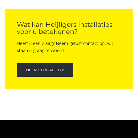
Wat kan Heijligers Installaties
voor u betekenen?
Heeft u een vraag? Neem gerust contact op, wij
staan u graag te woord
NEEM CONTACT OP