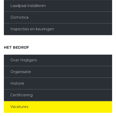
Laadpaal installeren
Domotica
Inspecties en keuringen
HET BEDRIJF
Over Heijligers
Organisatie
Historie
Certificering
Vacatures