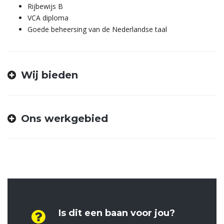
Rijbewijs B
VCA diploma
Goede beheersing van de Nederlandse taal
Wij bieden
Ons werkgebied
Is dit een baan voor jou?